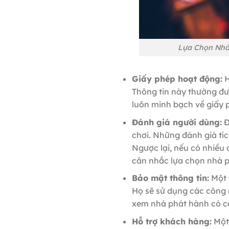
Lựa Chọn Nhà
Giấy phép hoạt động:
H
Thông tin này thường đư
luôn minh bạch về giấy 
Đánh giá người dùng:
Đ
chơi. Những đánh giá tíc
Ngược lại, nếu có nhiều 
cân nhắc lựa chọn nhà 
Bảo mật thông tin:
Một 
Họ sẽ sử dụng các công 
xem nhà phát hành có ca
Hỗ trợ khách hàng:
Một 