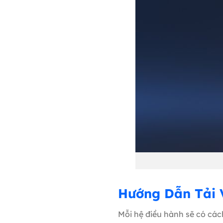
Hướng Dẫn Tải 
Mỗi hệ điều hành sẽ có cá