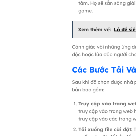
tâm. Họ sẽ sẵn sàng giải
game.
Xem thêm về:
Lô đề si
Cảnh giác với những ứng 
độc hoặc lừa đảo người chơ
Các Bước Tải V
Sau khi đã chọn được nhà p
bản bao gồm:
Truy cập vào trang we
truy cập vào trang web 
truy cập vào các trang 
Tải xuống file cài đặt:
T