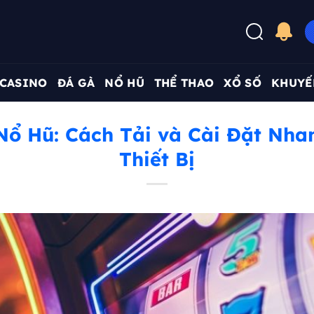
CASINO
ĐÁ GÀ
NỔ HŨ
THỂ THAO
XỔ SỐ
KHUYẾ
ổ Hũ: Cách Tải và Cài Đặt Nha
Thiết Bị