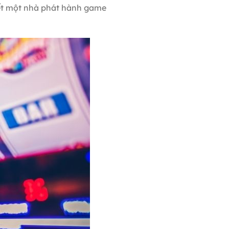
iết một nhà phát hành game