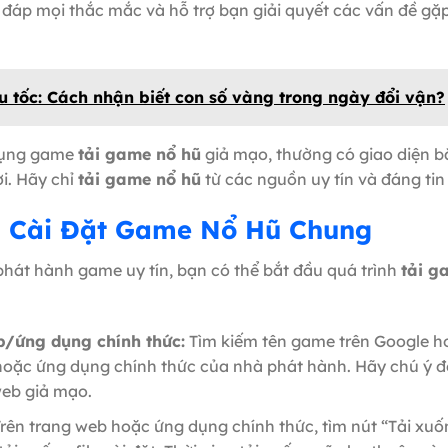
 đáp mọi thắc mắc và hỗ trợ bạn giải quyết các vấn đề gặp
êu tốc: Cách nhận biết con số vàng trong ngày đổi vận?
dụng game
tải game nổ hũ
giả mạo, thường có giao diện b
i. Hãy chỉ
tải game nổ hũ
từ các nguồn uy tín và đáng tin
à Cài Đặt Game Nổ Hũ Chung
hát hành game uy tín, bạn có thể bắt đầu quá trình
tải g
b/ứng dụng chính thức:
Tìm kiếm tên game trên Google h
hoặc ứng dụng chính thức của nhà phát hành. Hãy chú ý đế
web giả mạo.
rên trang web hoặc ứng dụng chính thức, tìm nút “Tải xu