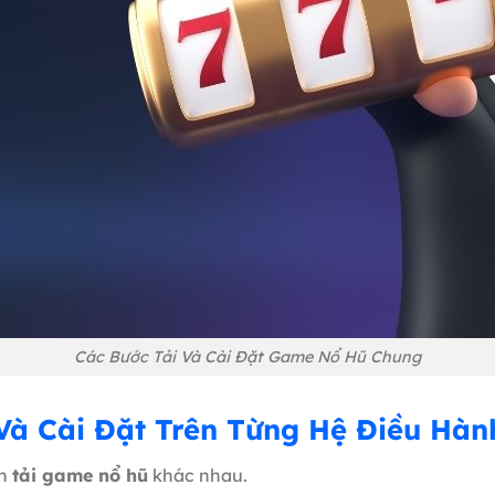
Các Bước Tải Và Cài Đặt Game Nổ Hũ Chung
Và Cài Đặt Trên Từng Hệ Điều Hàn
ch
tải game nổ hũ
khác nhau.