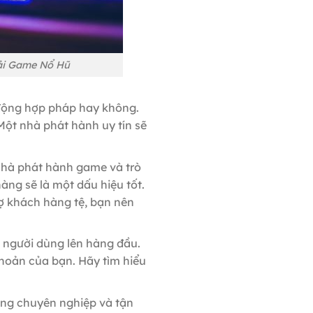
ải Game Nổ Hũ
động hợp pháp hay không.
Một nhà phát hành uy tín sẽ
nhà phát hành game và trò
àng sẽ là một dấu hiệu tốt.
rợ khách hàng tệ, bạn nên
n người dùng lên hàng đầu.
khoản của bạn. Hãy tìm hiểu
àng chuyên nghiệp và tận