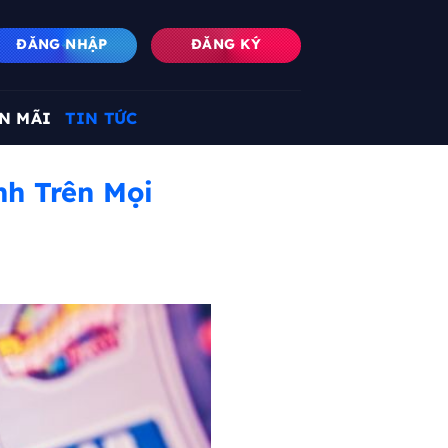
ĐĂNG NHẬP
ĐĂNG KÝ
N MÃI
TIN TỨC
nh Trên Mọi