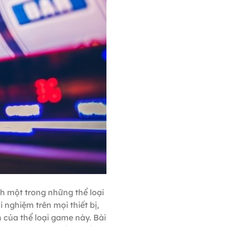
nh một trong những thể loại
i nghiệm trên mọi thiết bị,
 của thể loại game này. Bài