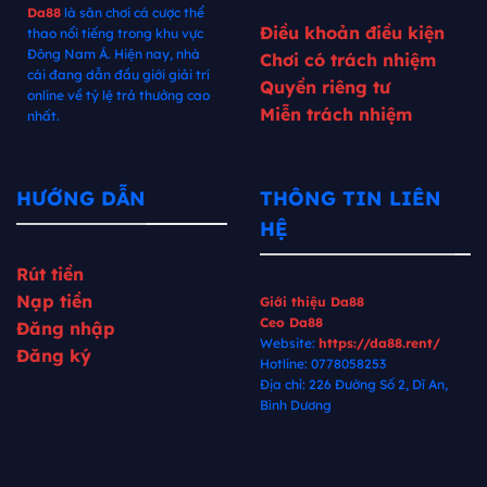
Da88
là sân chơi cá cược thể
Điều khoản điều kiện
thao nổi tiếng trong khu vực
Đông Nam Á. Hiện nay, nhà
Chơi có trách nhiệm
cái đang dẫn đầu giới giải trí
Link truy cập Da88 chính thức không bị
Quyền riêng tư
online về tỷ lệ trả thưởng cao
chặn
Miễn trách nhiệm
nhất.
Truy cập và chơi game tại địa chỉ chính thức của nhà
cái
, bạn sẽ được đảm bảo tối đa về các quyền lợi
HƯỚNG DẪN
THÔNG TIN LIÊN
chính đáng. Đồng thời, khách hàng sẽ không bị lừa
đảo bởi những kẻ mạo danh, lấy tên tuổi của sân chơi
HỆ
chính thống để trục lợi.
Hiện nay, nhà cái chỉ hoạt
Rút tiền
động với một website và một ứng dụng di động duy
Nạp tiền
Giới thiệu Da88
nhất. Người dùng có thể truy cập vào trang chủ chính
Ceo Da88
Đăng nhập
thức của thương hiệu thông qua các đường link sau:
Website:
https://da88.rent/
Đăng ký
Hotline: 0778058253
Link 1:
Địa chỉ: 226 Đường Số 2, Dĩ An,
Bình Dương
Link 2:
Link 3: