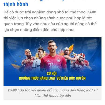
thịnh hành
Để có được trải nghiệm đáng nhớ tại thể thao DA88
thì việc lựa chọn những sảnh cược phù hợp là rất
quan trọng. Tùy vào nhu cầu của người dùng có thể
lựa chọn những điểm đến phù hợp như:
DA88 hợp tác với nhiều đối tác mang đến hàng loạt sự
kiện thể thao hấp dẫn