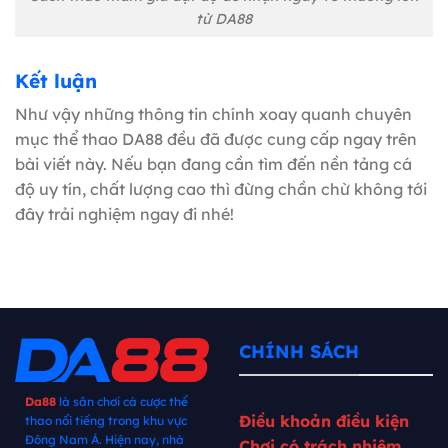
từ DA88
Kết luận
Như vậy những thông tin chính xoay quanh chuyên
mục thể thao DA88 đều đã được cung cấp ngay trên
bài viết này. Nếu bạn đang cần tìm đến nền tảng cá
độ uy tín, chất lượng cao thì đừng chần chừ không tới
đây trải nghiệm ngay đi nhé!
CHÍNH SÁCH
Da88
là sân chơi cá cược thể
Điều khoản điều kiện
thao nổi tiếng trong khu vực
Đông Nam Á. Hiện nay, nhà
Chơi có trách nhiệm