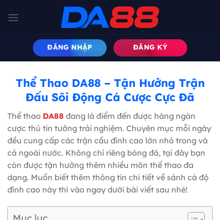
Chuyển
đến
nội
dung
ĐĂNG NHẬP
ĐĂNG KÝ
Thể Thao DA88 – Tận Hưởng Trận
Đấu Sôi Động Cá Cược Cực Đã
Thể thao
DA88
đang là điểm đến được hàng ngàn
cược thủ tin tưởng trải nghiệm. Chuyên mục mỗi ngày
đều cung cấp các trận cầu đỉnh cao lớn nhỏ trong và
cả ngoài nước. Không chỉ riêng bóng đá, tại đây bạn
còn được tận hưởng thêm nhiều môn thể thao đa
dạng. Muốn biết thêm thông tin chi tiết về sảnh cá độ
đỉnh cao này thì vào ngay dưới bài viết sau nhé!
Mục lục