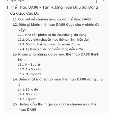
Thể Thao DA88 – Tận Hưởng Trận Đấu Sôi Động
Cá Cược Cực Đã
Đôi nét về chuyên mục cá độ thể thao DA88
Điều gì khiến thể thao DA88 được chú ý nhiều đến
vậy?
Kho sản phẩm cá độ siêu khủng, đa dạng
Giao diện chuyên mục thông minh, hiện đại
Đối tác thể thao lớn của nhiều đơn vị
Tỷ lệ kèo cược hấp dẫn hàng đầu 2024
Khám phá những danh mục thể thao DA88 thịnh
hành
K – Sports
A – Sports
M – Sports
Điểm mặt một số bộ môn thể thao DA88 đáng chú
ý
Bóng đá
Bóng rổ
Esport
Hướng dẫn tham gia cá độ tại chuyên mục thể
thao DA88