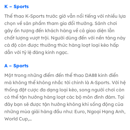
K – Sports
Thể thao K-Sports trước giờ vẫn nổi tiếng với nhiều lựa
chọn về sản phẩm tham gia đổi thưởng. Sảnh chơi
gây ấn tượng đến khách hàng về cả giao diện lẫn
chất lượng vượt trội. Người dùng đến với nền tảng này
cá độ còn được thưởng thức hàng loạt loại kèo hấp
dẫn với tỷ lệ đáng kinh ngạc.
A – Sports
Một trong những điểm đến thể thao DA88 kinh điển
mà không thể không nhắc tới chính là A-Sports. Với hệ
thống đặt cược đa dạng loại kèo, song người chơi còn
có thể tận hưởng hàng loạt các bộ môn đình đám. Tại
đây bạn sẽ được tận hưởng không khí sống động của
những mùa giải hàng đầu như: Euro, Ngoại Hạng Anh,
World Cup,…