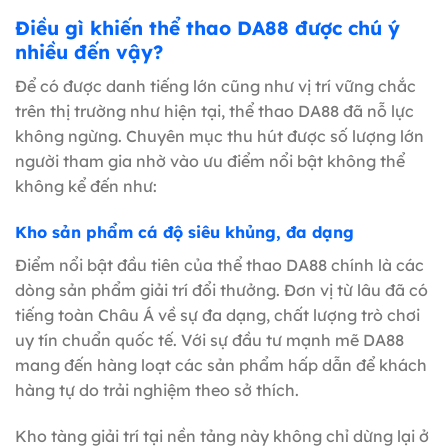
Điều gì khiến thể thao DA88 được chú ý
nhiều đến vậy?
Để có được danh tiếng lớn cũng như vị trí vững chắc
trên thị trường như hiện tại, thể thao DA88 đã nỗ lực
không ngừng. Chuyên mục thu hút được số lượng lớn
người tham gia nhờ vào ưu điểm nổi bật không thể
không kể đến như:
Kho sản phẩm cá độ siêu khủng, đa dạng
Điểm nổi bật đầu tiên của thể thao DA88 chính là các
dòng sản phẩm giải trí đổi thưởng. Đơn vị từ lâu đã có
tiếng toàn Châu Á về sự đa dạng, chất lượng trò chơi
uy tín chuẩn quốc tế. Với sự đầu tư mạnh mẽ DA88
mang đến hàng loạt các sản phẩm hấp dẫn để khách
hàng tự do trải nghiệm theo sở thích.
Kho tàng giải trí tại nền tảng này không chỉ dừng lại ở