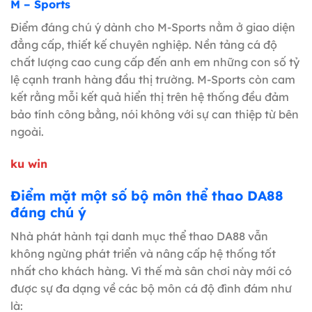
M – Sports
Điểm đáng chú ý dành cho M-Sports nằm ở giao diện
đẳng cấp, thiết kế chuyên nghiệp. Nền tảng cá độ
chất lượng cao cung cấp đến anh em những con số tỷ
lệ cạnh tranh hàng đầu thị trường. M-Sports còn cam
kết rằng mỗi kết quả hiển thị trên hệ thống đều đảm
bảo tính công bằng, nói không với sự can thiệp từ bên
ngoài.
ku win
Điểm mặt một số bộ môn thể thao DA88
đáng chú ý
Nhà phát hành tại danh mục thể thao DA88 vẫn
không ngừng phát triển và nâng cấp hệ thống tốt
nhất cho khách hàng. Vì thế mà sân chơi này mới có
được sự đa dạng về các bộ môn cá độ đình đám như
là: