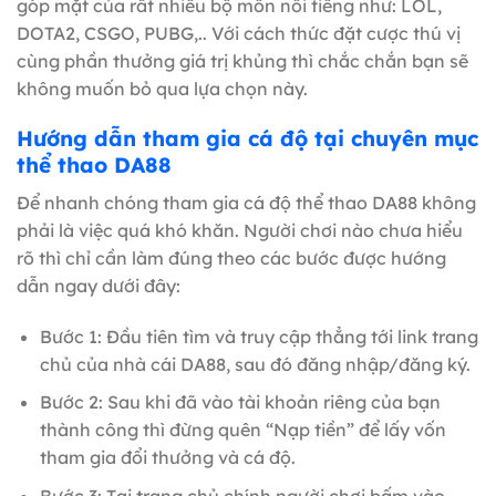
góp mặt của rất nhiều bộ môn nổi tiếng như: LOL,
DOTA2, CSGO, PUBG,.. Với cách thức đặt cược thú vị
cùng phần thưởng giá trị khủng thì chắc chắn bạn sẽ
không muốn bỏ qua lựa chọn này.
Hướng dẫn tham gia cá độ tại chuyên mục
thể thao DA88
Để nhanh chóng tham gia cá độ thể thao DA88 không
phải là việc quá khó khăn. Người chơi nào chưa hiểu
rõ thì chỉ cần làm đúng theo các bước được hướng
dẫn ngay dưới đây:
Bước 1: Đầu tiên tìm và truy cập thẳng tới link trang
chủ của nhà cái DA88, sau đó đăng nhập/đăng ký.
Bước 2: Sau khi đã vào tài khoản riêng của bạn
thành công thì đừng quên “Nạp tiền” để lấy vốn
tham gia đổi thưởng và cá độ.
Bước 3: Tại trang chủ chính người chơi bấm vào