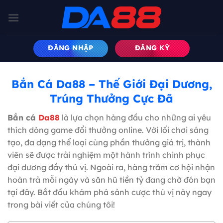
Chuyển
đến
nội
dung
ĐĂNG NHẬP
ĐĂNG KÝ
Bắn Cá Da88 – Thế Giới Đại Dương,
Trúng Thưởng Cực Đã
Bắn cá
Da88
là lựa chọn hàng đầu cho những ai yêu
thích dòng game đổi thưởng online. Với lối chơi sáng
tạo, đa dạng thể loại cùng phần thưởng giá trị, thành
viên sẽ được trải nghiệm một hành trình chinh phục
đại dương đầy thú vị. Ngoài ra, hàng trăm cơ hội nhận
hoàn trả mỗi ngày và săn hũ tiền tỷ đang chờ đón bạn
tại đây. Bắt đầu khám phá sảnh cược thú vị này ngay
trong bài viết của chúng tôi!