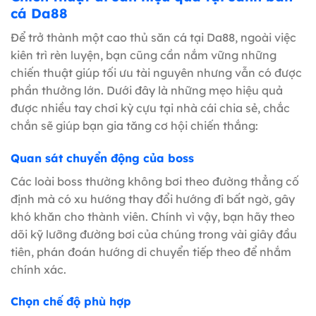
cá Da88
Để trở thành một cao thủ săn cá tại Da88, ngoài việc
kiên trì rèn luyện, bạn cũng cần nắm vững những
chiến thuật giúp tối ưu tài nguyên nhưng vẫn có được
phần thưởng lớn. Dưới đây là những mẹo hiệu quả
được nhiều tay chơi kỳ cựu tại nhà cái chia sẻ, chắc
chắn sẽ giúp bạn gia tăng cơ hội chiến thắng:
Quan sát chuyển động của boss
Các loài boss thường không bơi theo đường thẳng cố
định mà có xu hướng thay đổi hướng đi bất ngờ, gây
khó khăn cho thành viên. Chính vì vậy, bạn hãy theo
dõi kỹ lưỡng đường bơi của chúng trong vài giây đầu
tiên, phán đoán hướng di chuyển tiếp theo để nhắm
chính xác.
Chọn chế độ phù hợp