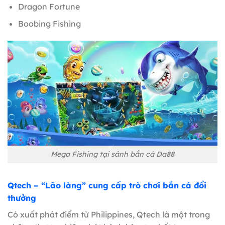
Dragon Fortune
Boobing Fishing
Mega Fishing tại sảnh bắn cá Da88
Qtech – “Lão làng” cung cấp trò chơi bắn cá đổi
thưởng
Có xuất phát điểm từ Philippines, Qtech là một trong