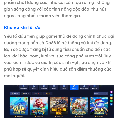
phẩm chất lượng cao, nhà cái còn tạo ra một không
gian sống động với các tính năng độc đáo, thu hút
ngày càng nhiều thành viên tham gia.
Kho vũ khí tối ưu
Yếu tố đầu tiên giúp game thủ dễ dàng chinh phục đại
dương trong bắn cá Da88 là hệ thống vũ khí đa dạng.
Bạn sẽ được trang bị từ súng tiêu chuẩn cho đến các
loại đại bác, bom, lưới với sức công phá vượt trội. Tùy
vào kích thước và giá trị của sinh vật, lựa chọn vũ khí
phù hợp sẽ quyết định hiệu quả săn điểm thưởng của
mọi người.