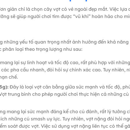
n giản chỉ là chọn cây vợt có vẻ ngoài đẹp mắt. Việc lựa
lưỡng sẽ giúp người chơi tìm được “vũ khí” hoàn hảo cho mì
ong những yếu tố quan trọng nhất ảnh hưởng đến khả năng
 phân loại theo trọng lượng như sau:
mang lại sự linh hoạt và tốc độ cao, rất phù hợp với những
các pha cầu nhanh, đòi hỏi sự chính xác cao. Tuy nhiên, 
hạn chế.
5g):
Đây là loại vợt cân bằng giữa sức mạnh và tốc độ, phù
 Vợt trung bình cho phép người chơi thực hiện cả những 
ng mang lại sức mạnh đáng kể cho cú đánh, rất lý tưởng c
ích những cú smash uy lực. Tuy nhiên, vợt nặng đòi hỏi ng
ểm soát được vợt. Việc sử dụng vợt nặng liên tục có thể 