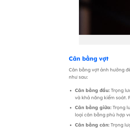
Cân bằng vợt
Cân bằng vợt ảnh hưởng đế
như sau:
Cân bằng đầu:
Trọng lư
và khả năng kiểm soát. 
Cân bằng giữa:
Trọng lư
loại cân bằng phù hợp vớ
Cân bằng cán:
Trọng lượ