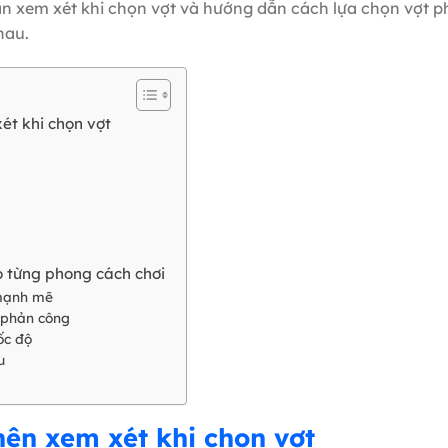
ần xem xét khi chọn vợt và hướng dẫn cách lựa chọn vợt 
hau.
ét khi chọn vợt
o từng phong cách chơi
mạnh mẽ
 phản công
ốc độ
u
nên xem xét khi chọn vợt