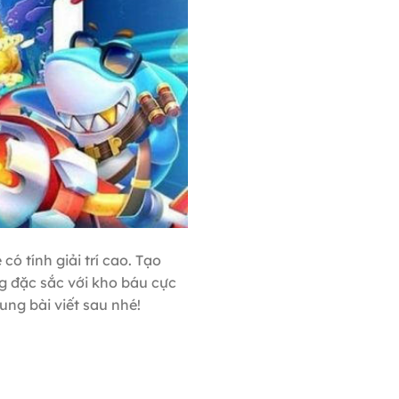
ó tính giải trí cao. Tạo
g đặc sắc với kho báu cực
ng bài viết sau nhé!