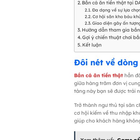
Bắn cá ăn tiền thật tại 
Đa dạng về sự lựa chọ
Cơ hội săn kho báu kh
Giao diện gây ấn tượ
Hướng dẫn tham gia bắn 
Gợi ý chiến thuật chơi b
Kết luận
Đôi nét về dòng
Bắn cá ăn tiền thật
hẳn đã
giữa hàng trăm đơn vị cung
tảng này bạn sẽ được trải n
Trở thành ngư thủ tại sân 
cơ hội kiếm về thu nhập k
giúp cho khách hàng khôn