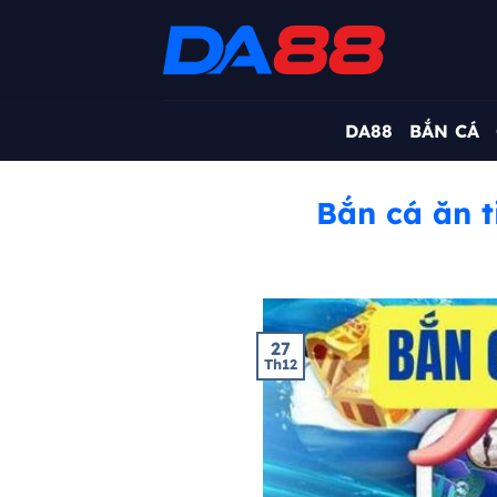
Chuyển
đến
nội
dung
DA88
BẮN CÁ
Bắn cá ăn t
27
Th12