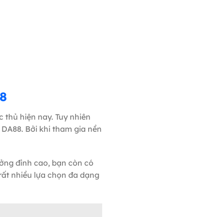
88
 thủ hiện nay. Tuy nhiên
 DA88. Bởi khi tham gia nền
ởng đỉnh cao, bạn còn có
rất nhiều lựa chọn đa dạng