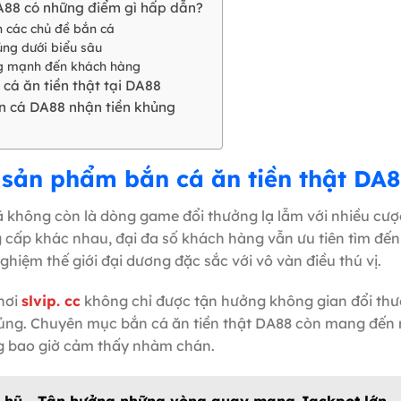
DA88 có những điểm gì hấp dẫn?
n các chủ đề bắn cá
ủng dưới biểu sâu
ng mạnh đến khách hàng
cá ăn tiền thật tại DA88
ắn cá DA88 nhận tiền khủng
 sản phẩm bắn cá ăn tiền thật DA
 không còn là dòng game đổi thưởng lạ lẫm với nhiều cược
 cấp khác nhau, đại đa số khách hàng vẫn ưu tiên tìm đến
ghiệm thế giới đại dương đặc sắc với vô vàn điều thú vị.
chơi
slvip. cc
không chỉ được tận hưởng không gian đổi thư
hủng. Chuyên mục bắn cá ăn tiền thật DA88 còn mang đến 
g bao giờ cảm thấy nhàm chán.