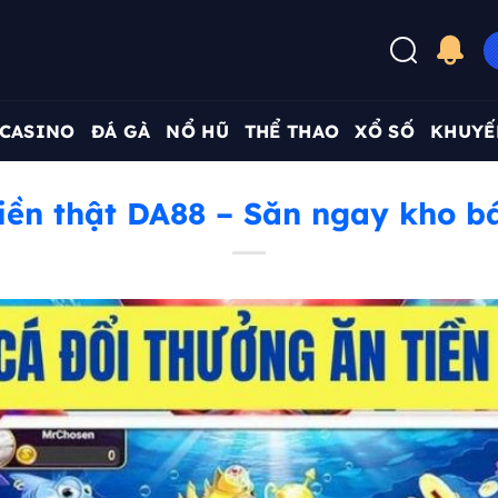
CASINO
ĐÁ GÀ
NỔ HŨ
THỂ THAO
XỔ SỐ
KHUYẾ
iền thật DA88 – Săn ngay kho b