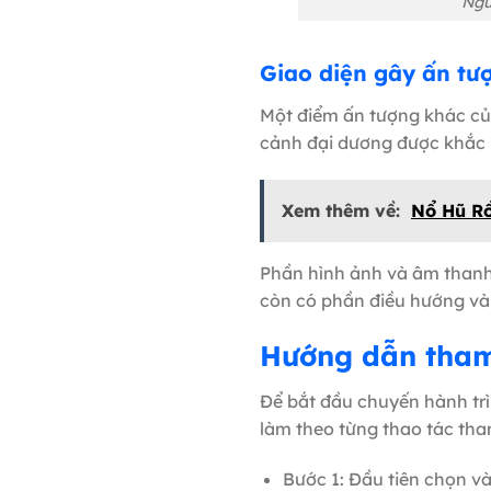
Ngư
Giao diện gây ấn t
Một điểm ấn tượng khác củ
cảnh đại dương được khắc h
Xem thêm về:
Nổ Hũ Rồ
Phần hình ảnh và âm thanh h
còn có phần điều hướng và
Hướng dẫn tham 
Để bắt đầu chuyến hành tr
làm theo từng thao tác tha
Bước 1: Đầu tiên chọn v