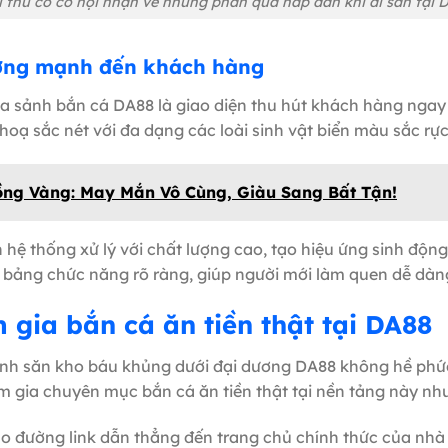
 thủ có cơ hội nhận về những phần quà hấp dẫn khi đi săn tại 
ượng mạnh đến khách hàng
a sảnh bắn cá DA88 là giao diện thu hút khách hàng ngay
oạ sắc nét với đa dạng các loài sinh vật biển màu sắc rực
ng Vàng: May Mắn Vô Cùng, Giàu Sang Bất Tận!
ệ thống xử lý với chất lượng cao, tạo hiệu ứng sinh động 
 bảng chức năng rõ ràng, giúp người mới làm quen dễ dàn
gia bắn cá ăn tiền thật tại DA88
ình săn kho báu khủng dưới đại dương DA88 không hề phức
m gia chuyên mục bắn cá ăn tiền thật tại nền tảng này nh
ào đường link dẫn thẳng đến trang chủ chính thức của nhà