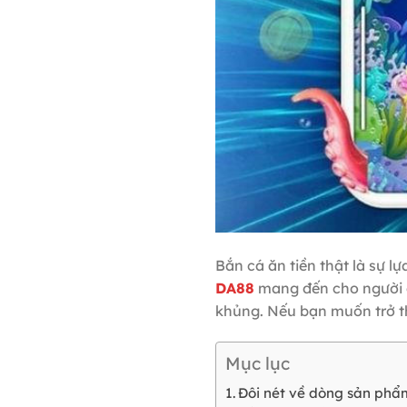
Bắn cá ăn tiền thật là sự l
DA88
mang đến cho người c
khủng. Nếu bạn muốn trở th
Mục lục
Đôi nét về dòng sản phẩ